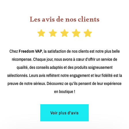
Les avis de nos clients
Chez
Freedom VAP
, la satisfaction de nos clients est notre plus belle
récompense. Chaque jour, nous avons à cœur d’offrir un service de
qualité, des conseils adaptés et des produits soigneusement
sélectionnés. Leurs avis reflètent notre engagement et leur fidélité est la
preuve de notre sérieux. Découvrez ce qu’ils pensent de leur expérience
en boutique !
Voir plus d'avis