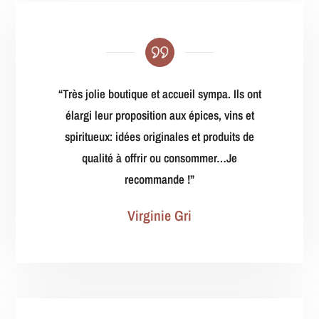
“
Très jolie boutique et accueil sympa. Ils ont
élargi leur proposition aux épices, vins et
spiritueux: idées originales et produits de
qualité à offrir ou consommer…Je
recommande !
”
Virginie Gri