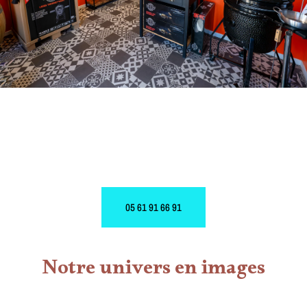
05 61 91 66 91
Notre univers en images