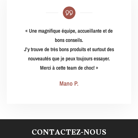
« Une magnifique équipe, accueillante et de
bons conseils.
J’y trouve de très bons produits et surtout des
nouveautés que je peux toujours essayer.
Merci à cette team de choc! »
Mano P.
CONTACTEZ-NOUS