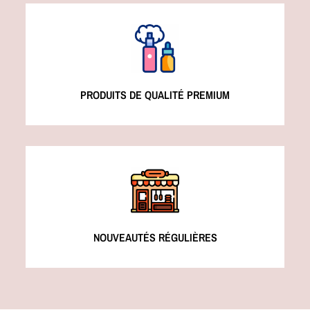
PRODUITS DE QUALITÉ PREMIUM
NOUVEAUTÉS RÉGULIÈRES