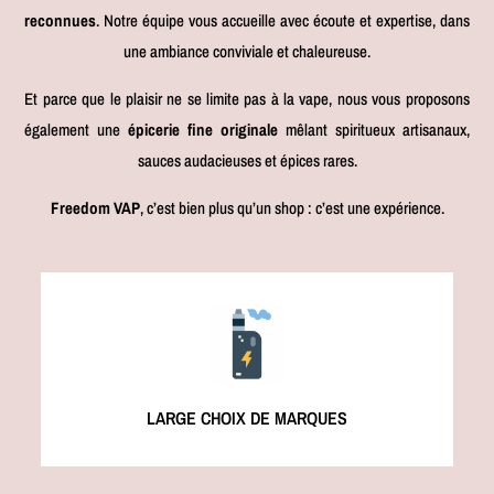
reconnues
. Notre équipe vous accueille avec écoute et expertise, dans
une ambiance conviviale et chaleureuse.
Et parce que le plaisir ne se limite pas à la vape, nous vous proposons
également une
épicerie fine originale
mêlant spiritueux artisanaux,
sauces audacieuses et épices rares.
Freedom VAP
, c’est bien plus qu’un shop : c’est une expérience.
LARGE CHOIX DE MARQUES