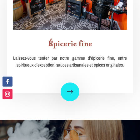
É
picerie fine
Laissez-vous tenter par notre gamme d’épicerie fine, entre
spiritueux d’exception, sauces artisanales et épices originales.
$