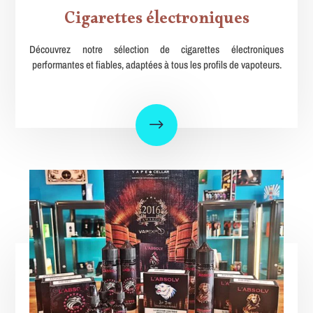
Cigarettes électroniques
Découvrez notre sélection de cigarettes électroniques
performantes et fiables, adaptées à tous les profils de vapoteurs.
$