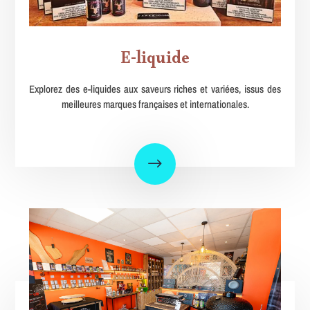
E-liquide
Explorez des e-liquides aux saveurs riches et variées, issus des
meilleures marques françaises et internationales.
$